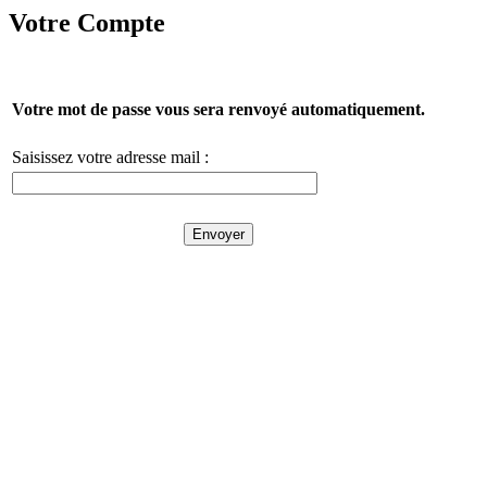
Votre Compte
Votre mot de passe vous sera renvoyé automatiquement.
Saisissez votre adresse mail :