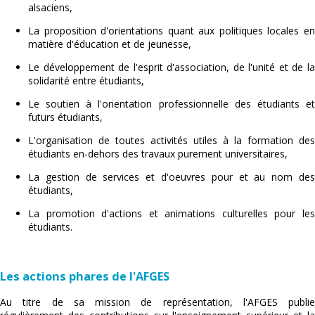
alsaciens,
La proposition d'orientations quant aux politiques locales en
matière d'éducation et de jeunesse,
Le développement de l'esprit d'association, de l'unité et de la
solidarité entre étudiants,
Le soutien à l'orientation professionnelle des étudiants et
futurs étudiants,
L'organisation de toutes activités utiles à la formation des
étudiants en-dehors des travaux purement universitaires,
La gestion de services et d'oeuvres pour et au nom des
étudiants,
La promotion d'actions et animations culturelles pour les
étudiants.
Les actions phares de l'AFGES
Au titre de sa mission de représentation, l'AFGES publie