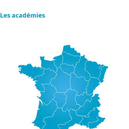
Les académies