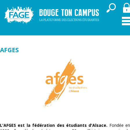
AFGES
L'AFGES est la fédération des étudiants d'Alsace.
Fondée en