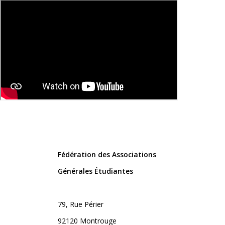
Fédération des Associations
Générales Étudiantes
79, Rue Périer
92120 Montrouge