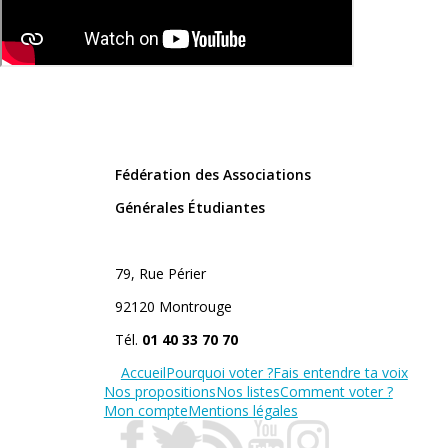
Fédération des Associations
Générales Étudiantes
79, Rue Périer
92120 Montrouge
Tél.
01 40 33 70 70
Accueil
Pourquoi voter ?
Fais entendre ta voix
Nos propositions
Nos listes
Comment voter ?
Mon compte
Mentions légales