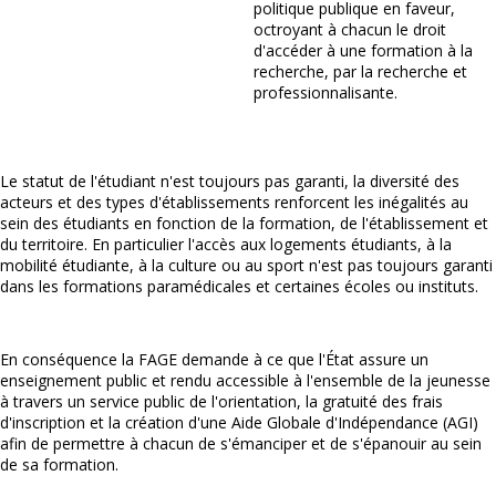
politique publique en faveur,
octroyant à chacun le droit
d'accéder à une formation à la
recherche, par la recherche et
professionnalisante.
Le statut de l'étudiant n'est toujours pas garanti, la diversité des
acteurs et des types d'établissements renforcent les inégalités au
sein des étudiants en fonction de la formation, de l'établissement et
du territoire. En particulier l'accès aux logements étudiants, à la
mobilité étudiante, à la culture ou au sport n'est pas toujours garanti
dans les formations paramédicales et certaines écoles ou instituts.
En conséquence la FAGE demande à ce que l'État assure un
enseignement public et rendu accessible à l'ensemble de la jeunesse
à travers un service public de l'orientation, la gratuité des frais
d'inscription et la création d'une Aide Globale d'Indépendance (AGI)
afin de permettre à chacun de s'émanciper et de s'épanouir au sein
de sa formation.