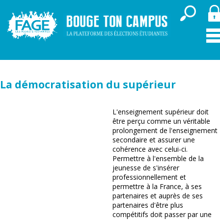
La démocratisation du supérieur
L'enseignement supérieur doit
être perçu comme un véritable
prolongement de l'enseignement
secondaire et assurer une
cohérence avec celui-ci.
Permettre à l'ensemble de la
jeunesse de s'insérer
professionnellement et
permettre à la France, à ses
partenaires et auprès de ses
partenaires d'être plus
compétitifs doit passer par une