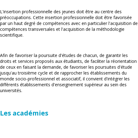
L'insertion professionnelle des jeunes doit être au centre des
préoccupations. Cette insertion professionnelle doit être favorisée
par un haut degré de compétences avec en particulier l'acquisition de
compétences transversales et l'acquisition de la méthodologie
scientifique.
Afin de favoriser la poursuite d'études de chacun, de garantir les
droits et services proposés aux étudiants, de faciliter la réorientation
de ceux en faisant la demande, de favoriser les poursuites d'étude
jusqu'au troisième cycle et de rapprocher les établissements du
monde socio-professionnel et associatif, il convient d'intégrer les
différents établissements d'enseignement supérieur au sein des
universités.
Les académies