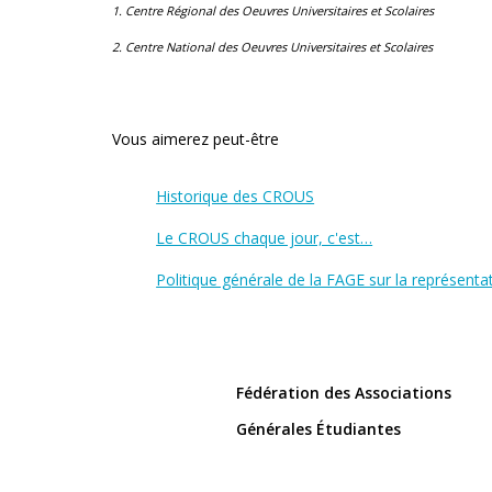
1. Centre Régional des Oeuvres Universitaires et Scolaires
2. Centre National des Oeuvres Universitaires et Scolaires
Vous aimerez peut-être
Historique des CROUS
Le CROUS chaque jour, c'est…
Politique générale de la FAGE sur la représenta
Fédération des Associations
Générales Étudiantes